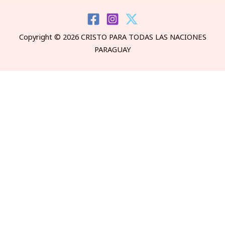
Copyright © 2026 CRISTO PARA TODAS LAS NACIONES
PARAGUAY