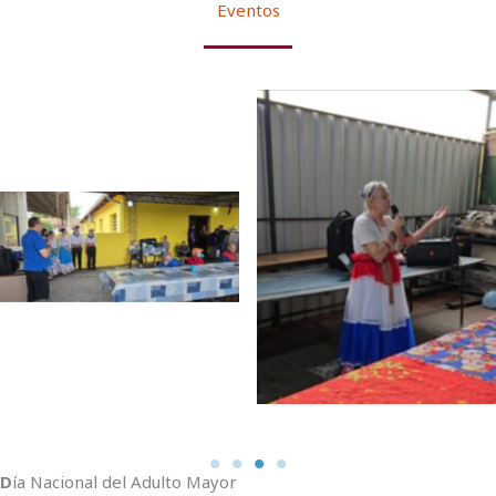
Eventos
D
ía Nacional del Adulto Mayor