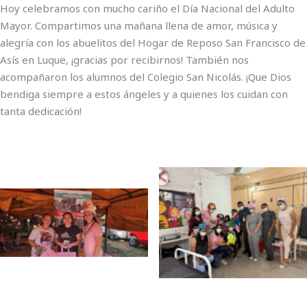
Hoy celebramos con mucho cariño el Día Nacional del Adulto
Mayor. Compartimos una mañana llena de amor, música y
alegría con los abuelitos del Hogar de Reposo San Francisco de
Asís en Luque, ¡gracias por recibirnos! También nos
acompañaron los alumnos del Colegio San Nicolás. ¡Que Dios
bendiga siempre a estos ángeles y a quienes los cuidan con
tanta dedicación!