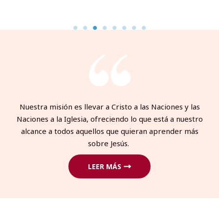
Nuestra misión es llevar a Cristo a las Naciones y las
Naciones a la Iglesia, ofreciendo lo que está a nuestro
alcance a todos aquellos que quieran aprender más
sobre Jesús.
LEER MÁS