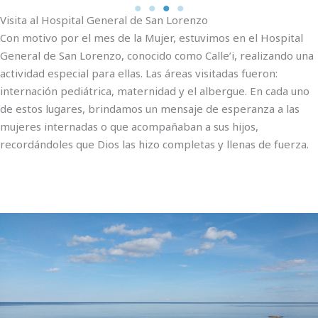
Visita al Hospital General de San Lorenzo
Con motivo por el mes de la Mujer, estuvimos en el Hospital
General de San Lorenzo, conocido como Calle’i, realizando una
actividad especial para ellas. Las áreas visitadas fueron:
internación pediátrica, maternidad y el albergue. En cada uno
de estos lugares, brindamos un mensaje de esperanza a las
mujeres internadas o que acompañaban a sus hijos,
recordándoles que Dios las hizo completas y llenas de fuerza.