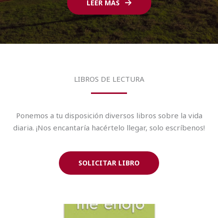
LEER MÁS
LIBROS DE LECTURA
Ponemos a tu disposición diversos libros sobre la vida
diaria. ¡Nos encantaría hacértelo llegar, solo escríbenos!
SOLICITAR LIBRO