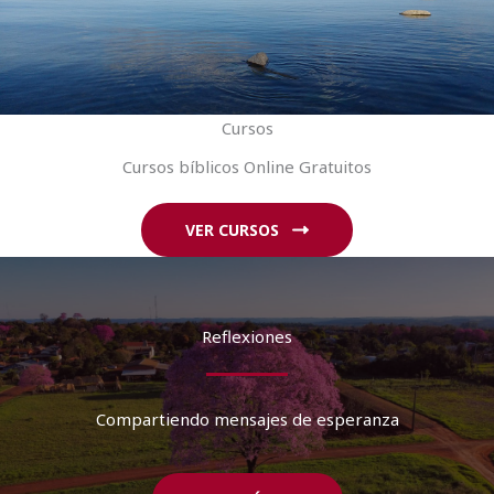
Cursos
Cursos bíblicos Online Gratuitos
VER CURSOS
Reflexiones
Compartiendo mensajes de esperanza